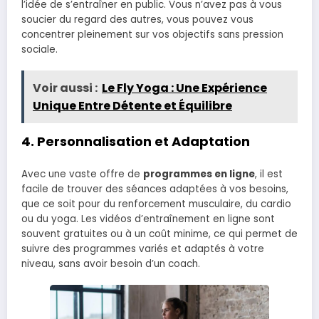
l’idée de s’entraîner en public. Vous n’avez pas à vous
soucier du regard des autres, vous pouvez vous
concentrer pleinement sur vos objectifs sans pression
sociale.
Voir aussi :
Le Fly Yoga : Une Expérience
Unique Entre Détente et Équilibre
4.
Personnalisation et Adaptation
Avec une vaste offre de
programmes en ligne
, il est
facile de trouver des séances adaptées à vos besoins,
que ce soit pour du renforcement musculaire, du cardio
ou du yoga. Les vidéos d’entraînement en ligne sont
souvent gratuites ou à un coût minime, ce qui permet de
suivre des programmes variés et adaptés à votre
niveau, sans avoir besoin d’un coach.