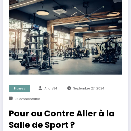
Fitness
Anais94
Septembre 27, 2024
0 Commentaires
Pour ou Contre Aller à la
Salle de Sport ?