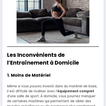
Les Inconvénients de
l’Entraînement à Domicile
1.
Moins de Matériel
Même si vous pouvez investir dans du matériel de base,
il est difficile de rivaliser avec l’
équipement complet
d’une salle de sport. À domicile, vous pourriez manquer
de certaines machines qui permettent de cibler des