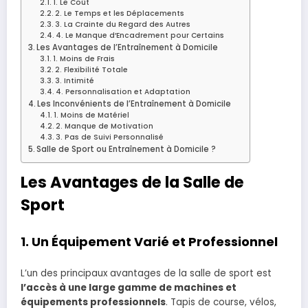
1. Le Coût
2. Le Temps et les Déplacements
3. La Crainte du Regard des Autres
4. Le Manque d’Encadrement pour Certains
Les Avantages de l’Entraînement à Domicile
1. Moins de Frais
2. Flexibilité Totale
3. Intimité
4. Personnalisation et Adaptation
Les Inconvénients de l’Entraînement à Domicile
1. Moins de Matériel
2. Manque de Motivation
3. Pas de Suivi Personnalisé
Salle de Sport ou Entraînement à Domicile ?
Les Avantages de la Salle de
Sport
1.
Un Équipement Varié et Professionnel
L’un des principaux avantages de la salle de sport est
l’accès à une large gamme de machines et
équipements professionnels
. Tapis de course, vélos,