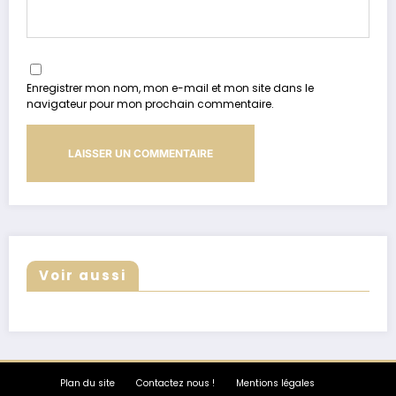
Enregistrer mon nom, mon e-mail et mon site dans le
navigateur pour mon prochain commentaire.
Voir aussi
Plan du site
Contactez nous !
Mentions légales