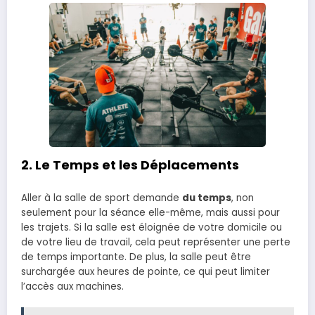
2.
Le Temps et les Déplacements
Aller à la salle de sport demande
du temps
, non
seulement pour la séance elle-même, mais aussi pour
les trajets. Si la salle est éloignée de votre domicile ou
de votre lieu de travail, cela peut représenter une perte
de temps importante. De plus, la salle peut être
surchargée aux heures de pointe, ce qui peut limiter
l’accès aux machines.