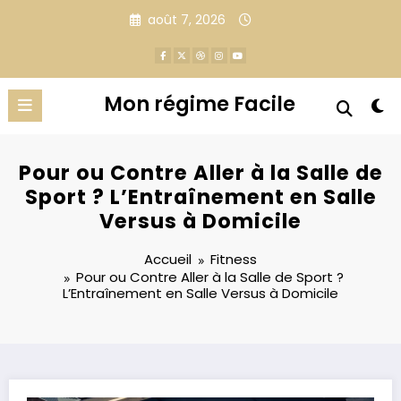
Aller
août 7, 2026
au
contenu
Mon régime Facile
Pour ou Contre Aller à la Salle de
Sport ? L’Entraînement en Salle
Versus à Domicile
Accueil
Fitness
Pour ou Contre Aller à la Salle de Sport ?
L’Entraînement en Salle Versus à Domicile