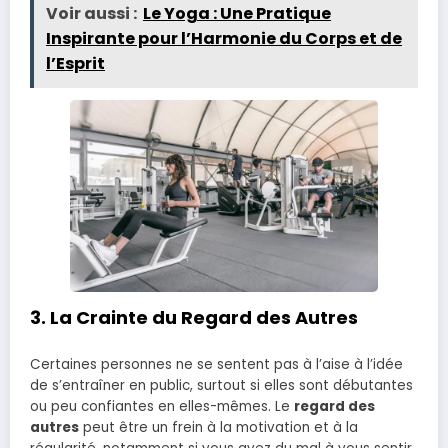
Voir aussi :
Le Yoga : Une Pratique
Inspirante pour l’Harmonie du Corps et de
l’Esprit
3.
La Crainte du Regard des Autres
Certaines personnes ne se sentent pas à l’aise à l’idée
de s’entraîner en public, surtout si elles sont débutantes
ou peu confiantes en elles-mêmes. Le
regard des
autres
peut être un frein à la motivation et à la