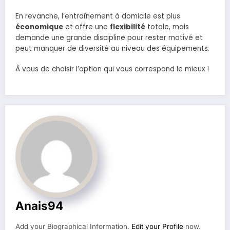
En revanche, l’entraînement à domicile est plus
économique
et offre une
flexibilité
totale, mais
demande une grande discipline pour rester motivé et
peut manquer de diversité au niveau des équipements.
À vous de choisir l’option qui vous correspond le mieux !
Anais94
Add your Biographical Information.
Edit your Profile
now.