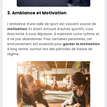
3.
Ambiance et Motivation
L’ambiance d’une salle de sport est souvent source de
motivation
. En étant entouré d’autres sportifs, vous
êtes incité à vous dépasser, à maintenir votre rythme et
à ne pas abandonner. Pour certaines personnes, cet
environnement est essentiel pour
garder la motivation
à long terme, surtout lors des périodes de baisse de
régime.