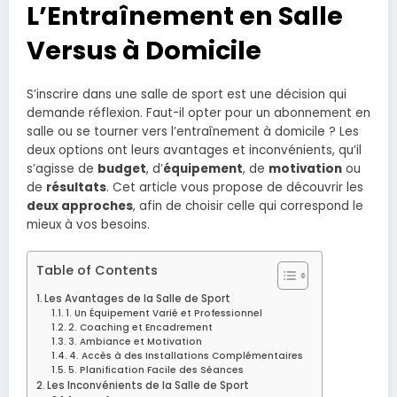
L’Entraînement en Salle
Versus à Domicile
S’inscrire dans une salle de sport est une décision qui
demande réflexion. Faut-il opter pour un abonnement en
salle ou se tourner vers l’entraînement à domicile ? Les
deux options ont leurs avantages et inconvénients, qu’il
s’agisse de
budget
, d’
équipement
, de
motivation
ou
de
résultats
. Cet article vous propose de découvrir les
deux approches
, afin de choisir celle qui correspond le
mieux à vos besoins.
Table of Contents
Les Avantages de la Salle de Sport
1. Un Équipement Varié et Professionnel
2. Coaching et Encadrement
3. Ambiance et Motivation
4. Accès à des Installations Complémentaires
5. Planification Facile des Séances
Les Inconvénients de la Salle de Sport