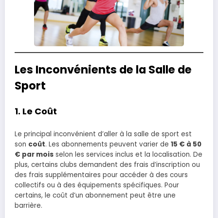
Les Inconvénients de la Salle de
Sport
1.
Le Coût
Le principal inconvénient d’aller à la salle de sport est
son
coût
. Les abonnements peuvent varier de
15 € à 50
€ par mois
selon les services inclus et la localisation. De
plus, certains clubs demandent des frais d’inscription ou
des frais supplémentaires pour accéder à des cours
collectifs ou à des équipements spécifiques. Pour
certains, le coût d’un abonnement peut être une
barrière.