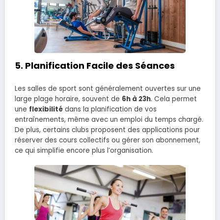
5.
Planification Facile des Séances
Les salles de sport sont généralement ouvertes sur une
large plage horaire, souvent de
6h à 23h
. Cela permet
une
flexibilité
dans la planification de vos
entraînements, même avec un emploi du temps chargé.
De plus, certains clubs proposent des applications pour
réserver des cours collectifs ou gérer son abonnement,
ce qui simplifie encore plus l’organisation.