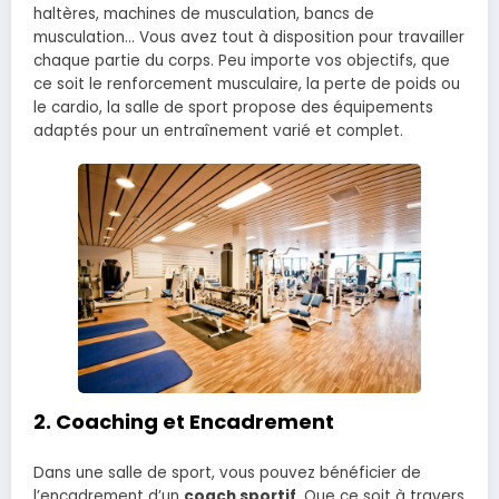
haltères, machines de musculation, bancs de
musculation… Vous avez tout à disposition pour travailler
chaque partie du corps. Peu importe vos objectifs, que
ce soit le renforcement musculaire, la perte de poids ou
le cardio, la salle de sport propose des équipements
adaptés pour un entraînement varié et complet.
2.
Coaching et Encadrement
Dans une salle de sport, vous pouvez bénéficier de
l’encadrement d’un
coach sportif
. Que ce soit à travers