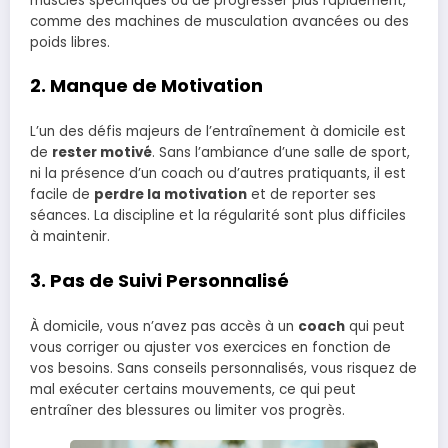
muscles spécifiques ou de progresser plus rapidement,
comme des machines de musculation avancées ou des
poids libres.
2.
Manque de Motivation
L’un des défis majeurs de l’entraînement à domicile est
de
rester motivé
. Sans l’ambiance d’une salle de sport,
ni la présence d’un coach ou d’autres pratiquants, il est
facile de
perdre la motivation
et de reporter ses
séances. La discipline et la régularité sont plus difficiles
à maintenir.
3.
Pas de Suivi Personnalisé
À domicile, vous n’avez pas accès à un
coach
qui peut
vous corriger ou ajuster vos exercices en fonction de
vos besoins. Sans conseils personnalisés, vous risquez de
mal exécuter certains mouvements, ce qui peut
entraîner des blessures ou limiter vos progrès.