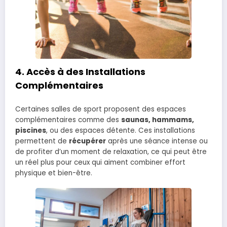
4.
Accès à des Installations
Complémentaires
Certaines salles de sport proposent des espaces
complémentaires comme des
saunas, hammams,
piscines
, ou des espaces détente. Ces installations
permettent de
récupérer
après une séance intense ou
de profiter d’un moment de relaxation, ce qui peut être
un réel plus pour ceux qui aiment combiner effort
physique et bien-être.