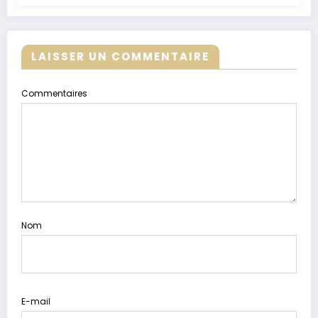
LAISSER UN COMMENTAIRE
Commentaires
Nom
E-mail