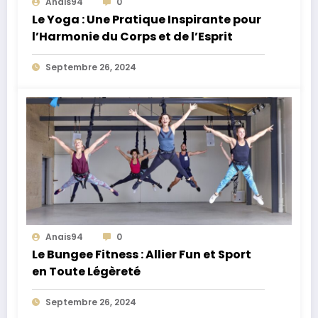
Anais94
0
Le Yoga : Une Pratique Inspirante pour
l’Harmonie du Corps et de l’Esprit
Septembre 26, 2024
Anais94
0
Le Bungee Fitness : Allier Fun et Sport
en Toute Légèreté
Septembre 26, 2024