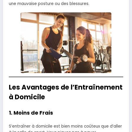
une mauvaise posture ou des blessures.
Les Avantages de l’Entraînement
à Domicile
1.
Moins de Frais
S’entraîner à domicile est bien moins coûteux que d’aller