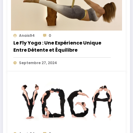
Anais94
0
Le Fly Yoga : Une Expérience Unique
Entre Détente et Équilibre
Septembre 27, 2024