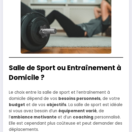
Salle de Sport ou Entraînement à
Domicile ?
Le choix entre la salle de sport et l’entraînement à
domicile dépend de vos
besoins personnels
, de votre
budget
et de vos
objectifs
. La salle de sport est idéale
si vous avez besoin d’un
équipement varié
, de
l’
ambiance motivante
et d’un
coaching
personnalisé.
Elle est cependant plus coûteuse et peut demander des
déplacements.