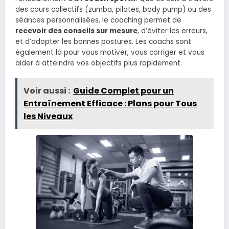
des cours collectifs (zumba, pilates, body pump) ou des
séances personnalisées, le coaching permet de
recevoir des conseils sur mesure
, d’éviter les erreurs,
et d’adopter les bonnes postures. Les coachs sont
également là pour vous motiver, vous corriger et vous
aider à atteindre vos objectifs plus rapidement.
Voir aussi :
Guide Complet pour un
Entraînement Efficace : Plans pour Tous
les Niveaux