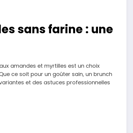
es sans farine : une
aux amandes et myrtilles est un choix
. Que ce soit pour un goûter sain, un brunch
 variantes et des astuces professionnelles