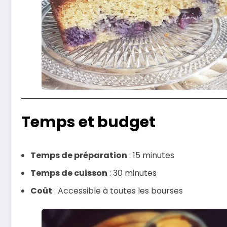
Temps et budget
Temps de préparation
: 15 minutes
Temps de cuisson
: 30 minutes
Coût
: Accessible à toutes les bourses