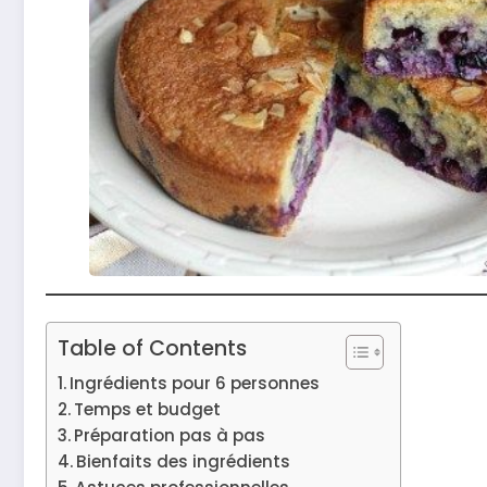
Table of Contents
Ingrédients pour 6 personnes
Temps et budget
Préparation pas à pas
Bienfaits des ingrédients