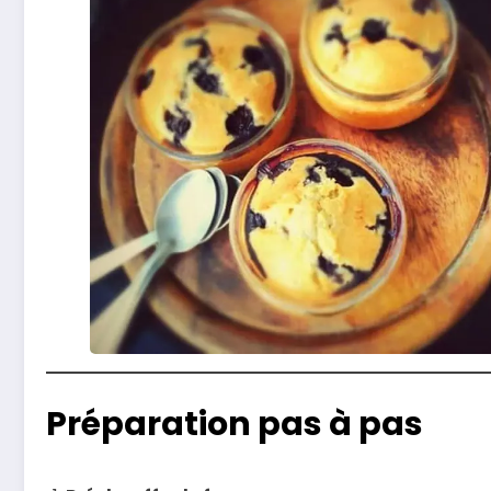
Préparation pas à pas