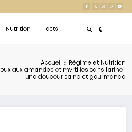
Nutrition
Tests
Accueil
Régime et Nutrition
eux aux amandes et myrtilles sans farine :
une douceur saine et gourmande