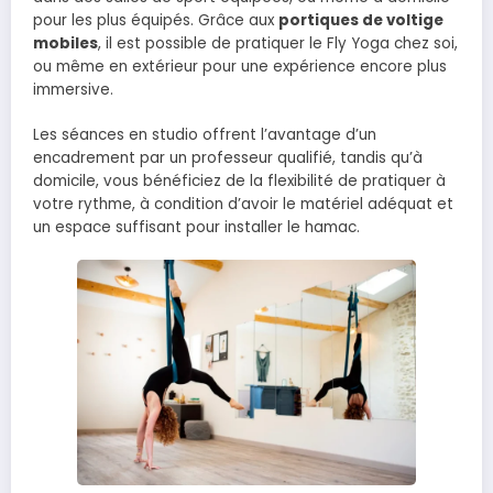
pour les plus équipés. Grâce aux
portiques de voltige
mobiles
, il est possible de pratiquer le Fly Yoga chez soi,
ou même en extérieur pour une expérience encore plus
immersive.
Les séances en studio offrent l’avantage d’un
encadrement par un professeur qualifié, tandis qu’à
domicile, vous bénéficiez de la flexibilité de pratiquer à
votre rythme, à condition d’avoir le matériel adéquat et
un espace suffisant pour installer le hamac.