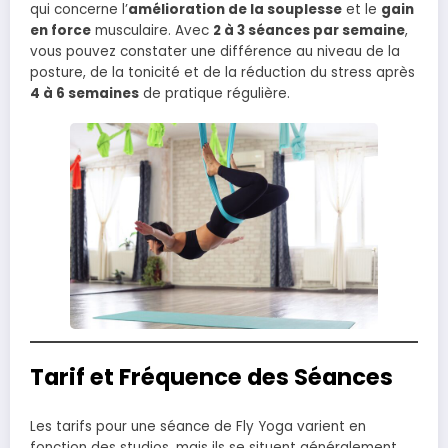
qui concerne l’
amélioration de la souplesse
et le
gain
en force
musculaire. Avec
2 à 3 séances par semaine
,
vous pouvez constater une différence au niveau de la
posture, de la tonicité et de la réduction du stress après
4 à 6 semaines
de pratique régulière.
Tarif et Fréquence des Séances
Les tarifs pour une séance de Fly Yoga varient en
fonction des studios, mais ils se situent généralement