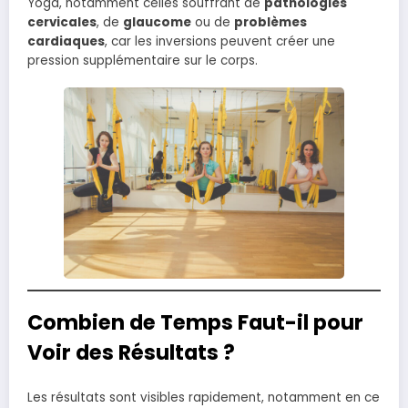
Yoga, notamment celles souffrant de
pathologies
cervicales
, de
glaucome
ou de
problèmes
cardiaques
, car les inversions peuvent créer une
pression supplémentaire sur le corps.
Combien de Temps Faut-il pour
Voir des Résultats ?
Les résultats sont visibles rapidement, notamment en ce