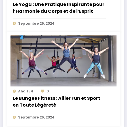
Le Yoga : Une Pratique Inspirante pour
l’Harmonie du Corps et de l’Esprit
Septembre 26, 2024
Anais94
0
Le Bungee Fitness : Allier Fun et Sport
en Toute Légèreté
Septembre 26, 2024