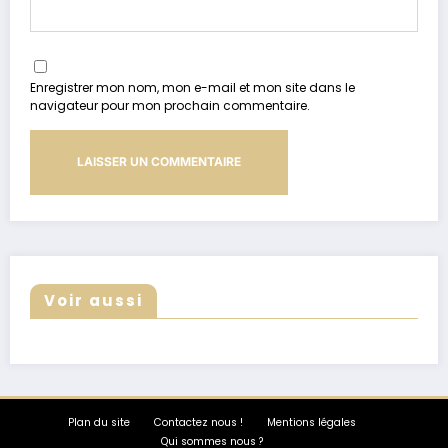
Enregistrer mon nom, mon e-mail et mon site dans le
navigateur pour mon prochain commentaire.
Voir aussi
Plan du site
Contactez nous !
Mentions légales
Qui sommes nous ?