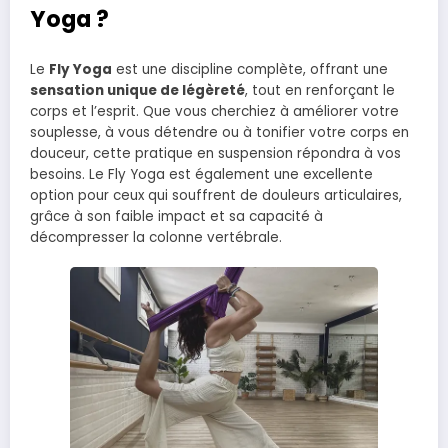
Yoga ?
Le
Fly Yoga
est une discipline complète, offrant une
sensation unique de légèreté
, tout en renforçant le
corps et l’esprit. Que vous cherchiez à améliorer votre
souplesse, à vous détendre ou à tonifier votre corps en
douceur, cette pratique en suspension répondra à vos
besoins. Le Fly Yoga est également une excellente
option pour ceux qui souffrent de douleurs articulaires,
grâce à son faible impact et sa capacité à
décompresser la colonne vertébrale.