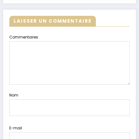
LAISSER UN COMMENTAIRE
Commentaires
Nom
E-mail