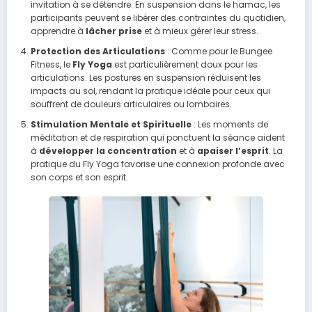
invitation à se détendre. En suspension dans le hamac, les
participants peuvent se libérer des contraintes du quotidien,
apprendre à
lâcher prise
et à mieux gérer leur stress.
Protection des Articulations
: Comme pour le Bungee
Fitness, le
Fly Yoga
est particulièrement doux pour les
articulations. Les postures en suspension réduisent les
impacts au sol, rendant la pratique idéale pour ceux qui
souffrent de douleurs articulaires ou lombaires.
Stimulation Mentale et Spirituelle
: Les moments de
méditation et de respiration qui ponctuent la séance aident
à
développer la concentration
et à
apaiser l’esprit
. La
pratique du Fly Yoga favorise une connexion profonde avec
son corps et son esprit.