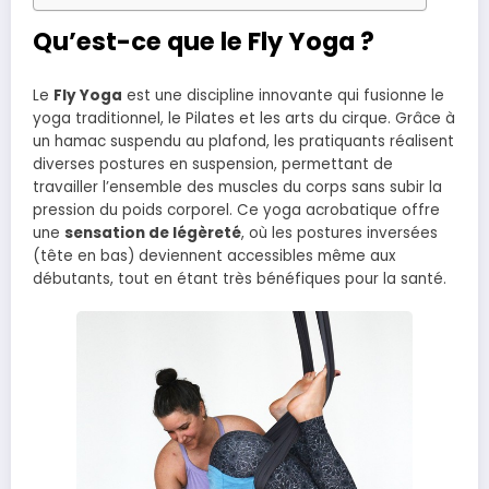
Qu’est-ce que le Fly Yoga ?
Le
Fly Yoga
est une discipline innovante qui fusionne le
yoga traditionnel, le Pilates et les arts du cirque. Grâce à
un hamac suspendu au plafond, les pratiquants réalisent
diverses postures en suspension, permettant de
travailler l’ensemble des muscles du corps sans subir la
pression du poids corporel. Ce yoga acrobatique offre
une
sensation de légèreté
, où les postures inversées
(tête en bas) deviennent accessibles même aux
débutants, tout en étant très bénéfiques pour la santé.