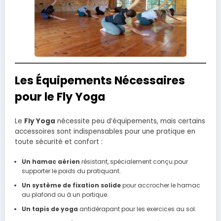
Les Équipements Nécessaires
pour le Fly Yoga
Le
Fly Yoga
nécessite peu d’équipements, mais certains
accessoires sont indispensables pour une pratique en
toute sécurité et confort :
Un hamac aérien
résistant, spécialement conçu pour
supporter le poids du pratiquant.
Un système de fixation solide
pour accrocher le hamac
au plafond ou à un portique.
Un tapis de yoga
antidérapant pour les exercices au sol.