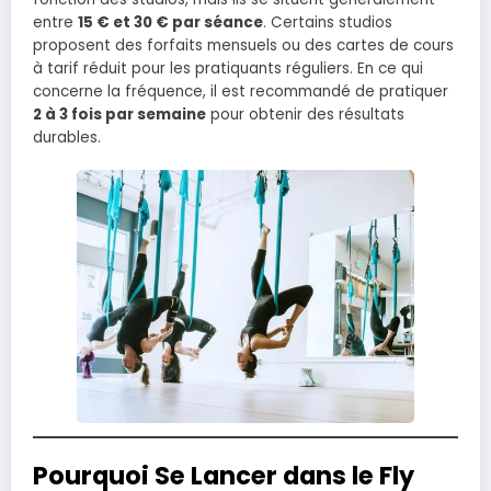
entre
15 € et 30 € par séance
. Certains studios
proposent des forfaits mensuels ou des cartes de cours
à tarif réduit pour les pratiquants réguliers. En ce qui
concerne la fréquence, il est recommandé de pratiquer
2 à 3 fois par semaine
pour obtenir des résultats
durables.
Pourquoi Se Lancer dans le Fly