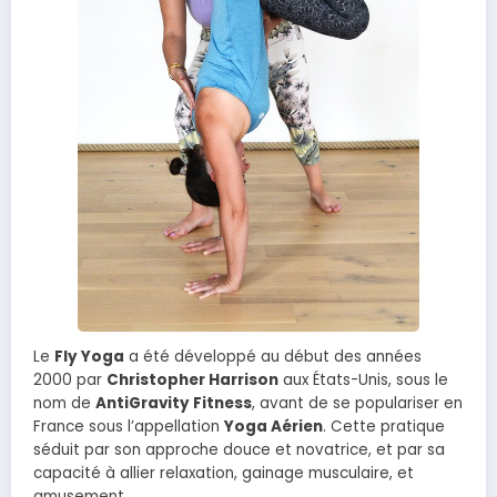
Le
Fly Yoga
a été développé au début des années
2000 par
Christopher Harrison
aux États-Unis, sous le
nom de
AntiGravity Fitness
, avant de se populariser en
France sous l’appellation
Yoga Aérien
. Cette pratique
séduit par son approche douce et novatrice, et par sa
capacité à allier relaxation, gainage musculaire, et
amusement.