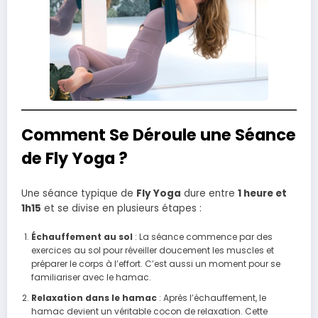
Comment Se Déroule une Séance
de Fly Yoga ?
Une séance typique de
Fly Yoga
dure entre
1 heure et
1h15
et se divise en plusieurs étapes :
Échauffement au sol
: La séance commence par des
exercices au sol pour réveiller doucement les muscles et
préparer le corps à l’effort. C’est aussi un moment pour se
familiariser avec le hamac.
Relaxation dans le hamac
: Après l’échauffement, le
hamac devient un véritable cocon de relaxation. Cette