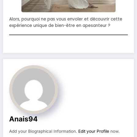
Alors, pourquoi ne pas vous envoler et découvrir cette
expérience unique de bien-être en apesanteur ?
Anais94
Add your Biographical Information.
Edit your Profile
now.