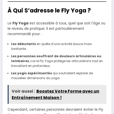
À Qui S’adresse le Fly Yoga ?
Le
Fly Yoga
est accessible à tous, quel que soit l’âge ou
le niveau de pratique. Il est particulièrement
recommandé pour :
Les débutants
en quête d’une activité douce mais
tonifiante.
Les personnes souffrant de douleurs articulaires ou
lombaires
, car le Fly Yoga protège les articulations tout en
travaillant en profondeur.
Les yogis expérimentés
qui souhaitent explorer de
nouvelles dimensions du yoga.
Voir aussi :
Boostez Votre Forme avec un
Entraînement Maison !
Cependant, certaines personnes devraient éviter le Fly