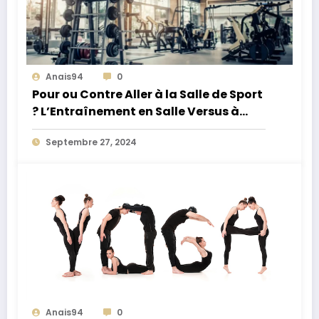
Anais94
0
Pour ou Contre Aller à la Salle de Sport
? L’Entraînement en Salle Versus à
Domicile
Septembre 27, 2024
Anais94
0