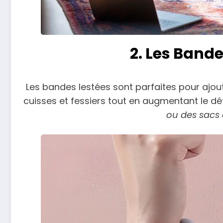
2. Les Bande
Les bandes lestées sont parfaites pour ajouter
cuisses et fessiers tout en augmentant le dé
ou des sacs d