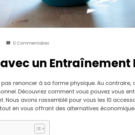
0 Commentaires
 avec un Entraînement 
ie pas renoncer à sa forme physique. Au contraire,
ersonnel. Découvrez comment vous pouvez vous ent
t. Nous avons rassemblé pour vous les 10 accessoi
 tout en vous offrant des alternatives économique