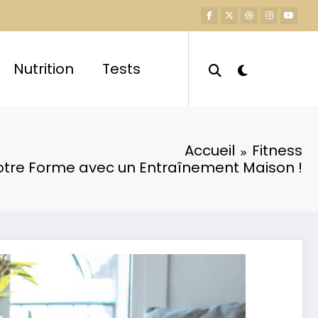
Nutrition
Tests
Accueil
Fitness
otre Forme avec un Entraînement Maison !