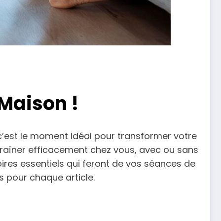
Maison !
 c’est le moment idéal pour transformer votre
raîner efficacement chez vous, avec ou sans
res essentiels qui feront de vos séances de
s pour chaque article.