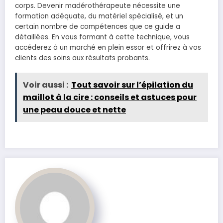
corps. Devenir madérothérapeute nécessite une
formation adéquate, du matériel spécialisé, et un
certain nombre de compétences que ce guide a
détaillées. En vous formant à cette technique, vous
accéderez à un marché en plein essor et offrirez à vos
clients des soins aux résultats probants.
Voir aussi :
Tout savoir sur l’épilation du
maillot à la cire : conseils et astuces pour
une peau douce et nette