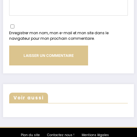
Enregistrer mon nom, mon e-mail et mon site dans le
navigateur pour mon prochain commentaire.
Voir aussi
Plan du site
Contactez nous !
Mentions légales