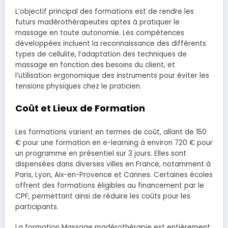
L’objectif principal des formations est de rendre les
futurs madérothérapeutes aptes à pratiquer le
massage en toute autonomie. Les compétences
développées incluent la reconnaissance des différents
types de cellulite, l’adaptation des techniques de
massage en fonction des besoins du client, et
l’utilisation ergonomique des instruments pour éviter les
tensions physiques chez le praticien.
Coût et Lieux de Formation
Les formations varient en termes de coût, allant de 150
€ pour une formation en e-learning à environ 720 € pour
un programme en présentiel sur 3 jours. Elles sont
dispensées dans diverses villes en France, notamment à
Paris, Lyon, Aix-en-Provence et Cannes. Certaines écoles
offrent des formations éligibles au financement par le
CPF, permettant ainsi de réduire les coûts pour les
participants.
La formation Massage madérothérapie est entièrement