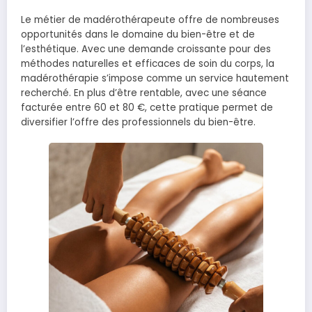
Le métier de madérothérapeute offre de nombreuses
opportunités dans le domaine du bien-être et de
l’esthétique. Avec une demande croissante pour des
méthodes naturelles et efficaces de soin du corps, la
madérothérapie s’impose comme un service hautement
recherché. En plus d’être rentable, avec une séance
facturée entre 60 et 80 €, cette pratique permet de
diversifier l’offre des professionnels du bien-être.