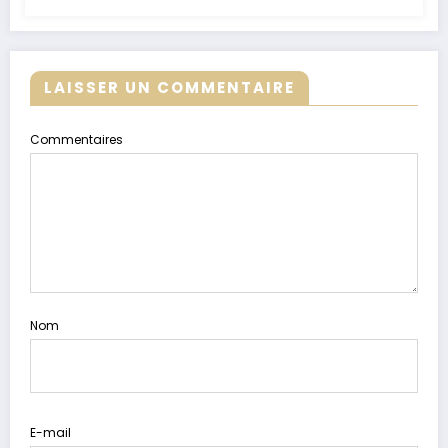
LAISSER UN COMMENTAIRE
Commentaires
Nom
E-mail