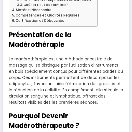
Objectifs et Compétences Développées
Coût et Lieux de Formation
Matériel Nécessaire
Compétences et Qualités Requises
Certification et Débouchés
Présentation de la
Madérothérapie
La madérothérapie est une méthode ancestrale de
massage qui se distingue par l’utilisation d’instruments
en bois spécialement conçus pour différentes parties du
corps. Ces instruments permettent de décomposer les
adipocytes, favorisant ainsi l’élimination des graisses et
la réduction de la cellulite. En complément, elle stimule la
circulation sanguine et lymphatique, offrant des
résultats visibles dès les premières séances.
Pourquoi Devenir
Madérothérapeute ?