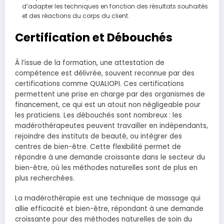
d’adapter les techniques en fonction des résultats souhaités
et des réactions du corps du client.
Certification et Débouchés
À l’issue de la formation, une attestation de
compétence est délivrée, souvent reconnue par des
certifications comme QUALIOPI. Ces certifications
permettent une prise en charge par des organismes de
financement, ce qui est un atout non négligeable pour
les praticiens. Les débouchés sont nombreux : les
madérothérapeutes peuvent travailler en indépendants,
rejoindre des instituts de beauté, ou intégrer des
centres de bien-être. Cette flexibilité permet de
répondre à une demande croissante dans le secteur du
bien-être, où les méthodes naturelles sont de plus en
plus recherchées.
La madérothérapie est une technique de massage qui
allie efficacité et bien-être, répondant à une demande
croissante pour des méthodes naturelles de soin du