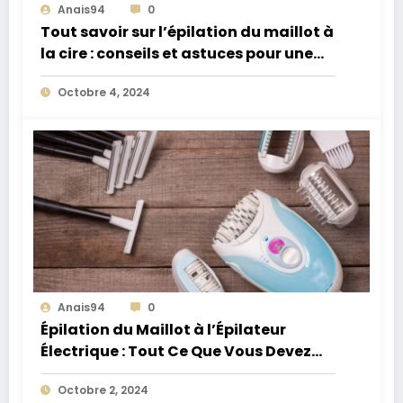
Anais94
0
Tout savoir sur l’épilation du maillot à
la cire : conseils et astuces pour une
peau douce et nette
Octobre 4, 2024
Anais94
0
Épilation du Maillot à l’Épilateur
Électrique : Tout Ce Que Vous Devez
Savoir
Octobre 2, 2024