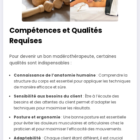
Compétences et Qualités
Requises
Pour devenir un bon madérothérapeute, certaines
qualités sont indispensables :
Connaissance de l’anatomie humaine
: Comprendre la
structure du corps est essentiel pour appliquer les techniques
de manière efficace et sûre.
Sensibilité aux besoins du client
: Être à l’écoute des
besoins et des attentes du client permet d’adapter les
techniques pour maximiser les résultats.
Posture et ergonomie
: Une bonne posture est essentielle
pour éviter les douleurs musculaires et articulaires chez le
praticien et pour maximiser l’efficacité des mouvements.
Adaptabilité
: Chaque client étant différent, il est crucial