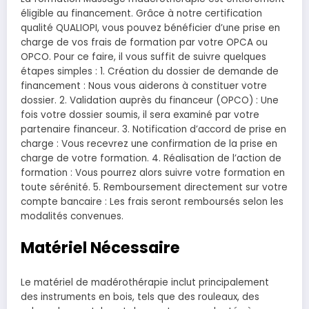
éligible au financement. Grâce à notre certification
qualité QUALIOPI, vous pouvez bénéficier d’une prise en
charge de vos frais de formation par votre OPCA ou
OPCO. Pour ce faire, il vous suffit de suivre quelques
étapes simples : 1. Création du dossier de demande de
financement : Nous vous aiderons à constituer votre
dossier. 2. Validation auprès du financeur (OPCO) : Une
fois votre dossier soumis, il sera examiné par votre
partenaire financeur. 3. Notification d’accord de prise en
charge : Vous recevrez une confirmation de la prise en
charge de votre formation. 4. Réalisation de l’action de
formation : Vous pourrez alors suivre votre formation en
toute sérénité. 5. Remboursement directement sur votre
compte bancaire : Les frais seront remboursés selon les
modalités convenues.
Matériel Nécessaire
Le matériel de madérothérapie inclut principalement
des instruments en bois, tels que des rouleaux, des