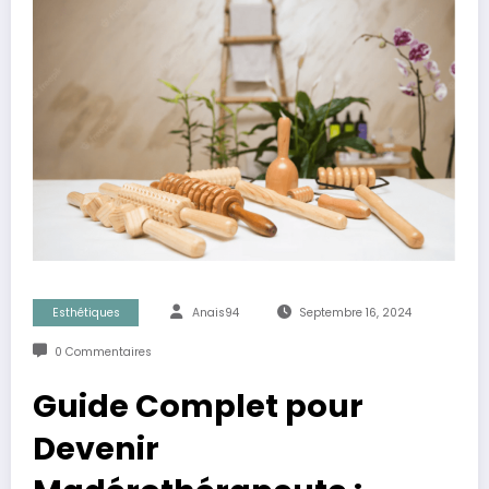
Esthétiques
Anais94
Septembre 16, 2024
0 Commentaires
Guide Complet pour
Devenir