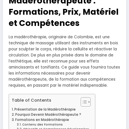
Madérothérapeute :
Formations, Prix, Matériel
et Compétences
La madérothérapie, originaire de Colombie, est une
technique de massage utilisant des instruments en bois
pour sculpter le corps, réduire la cellulite et réactiver la
circulation. De plus en plus prisée dans le domaine de
l’esthétique, elle est reconnue pour ses effets
amincissants et tonifiants. Ce guide vous fournira toutes
les informations nécessaires pour devenir
madérothérapeute, de la formation aux compétences
requises, en passant par le matériel indispensable.
Table of Contents
Présentation de la Madérothérapie
Pourquoi Devenir Madérothérapeute ?
Formations en Madérothérapie
Contenu des Formations