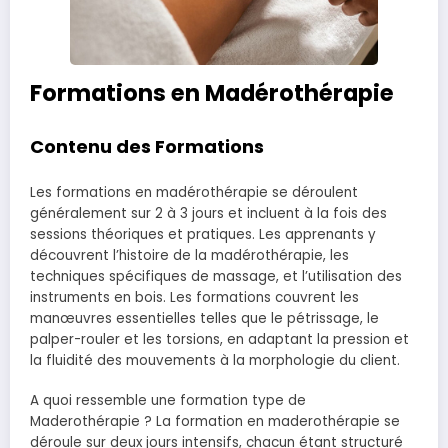
Formations en Madérothérapie
Contenu des Formations
Les formations en madérothérapie se déroulent
généralement sur 2 à 3 jours et incluent à la fois des
sessions théoriques et pratiques. Les apprenants y
découvrent l’histoire de la madérothérapie, les
techniques spécifiques de massage, et l’utilisation des
instruments en bois. Les formations couvrent les
manœuvres essentielles telles que le pétrissage, le
palper-rouler et les torsions, en adaptant la pression et
la fluidité des mouvements à la morphologie du client.
A quoi ressemble une formation type de
Maderothérapie ? La formation en maderothérapie se
déroule sur deux jours intensifs, chacun étant structuré