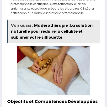
professionnelle et efficace. Cette formation, à la fois
enrichissante et pratique, prépare les stagiaires à intégrer
cette technique dans leur pratique professionnelle.
Voir aussi :
Madérothérapie : La solution
naturelle pour réduire la cellulite et
sublimer votre silhouette
Objectifs et Compétences Développées