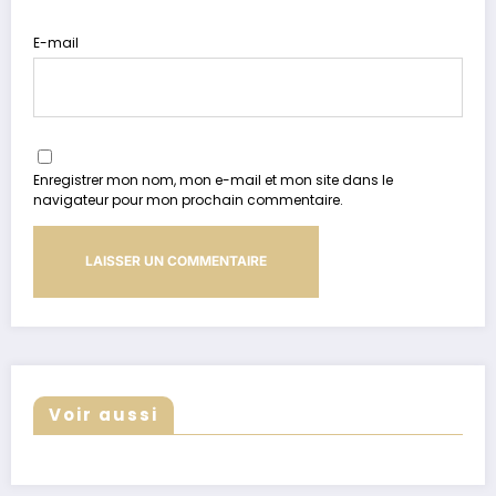
E-mail
Enregistrer mon nom, mon e-mail et mon site dans le
navigateur pour mon prochain commentaire.
Voir aussi