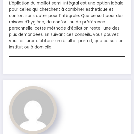
L’épilation du maillot semi-intégral est une option idéale
pour celles qui cherchent à combiner esthétique et
confort sans opter pour l’intégrale. Que ce soit pour des
raisons d’hygiène, de confort ou de préférence
personnelle, cette méthode d’épilation reste l’une des
plus demandées. En suivant ces conseils, vous pouvez
vous assurer d’obtenir un résultat parfait, que ce soit en
institut ou à domicile.