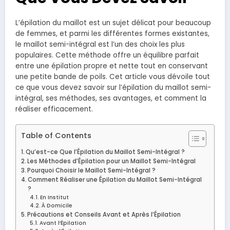
L’épilation du maillot est un sujet délicat pour beaucoup
de femmes, et parmi les différentes formes existantes,
le maillot semi-intégral est l’un des choix les plus
populaires. Cette méthode offre un équilibre parfait
entre une épilation propre et nette tout en conservant
une petite bande de poils. Cet article vous dévoile tout
ce que vous devez savoir sur l’épilation du maillot semi-
intégral, ses méthodes, ses avantages, et comment la
réaliser efficacement.
Table of Contents
Qu’est-ce Que l’Épilation du Maillot Semi-Intégral ?
Les Méthodes d’Épilation pour un Maillot Semi-Intégral
Pourquoi Choisir le Maillot Semi-Intégral ?
Comment Réaliser une Épilation du Maillot Semi-Intégral
?
En Institut
À Domicile
Précautions et Conseils Avant et Après l’Épilation
Avant l’Épilation