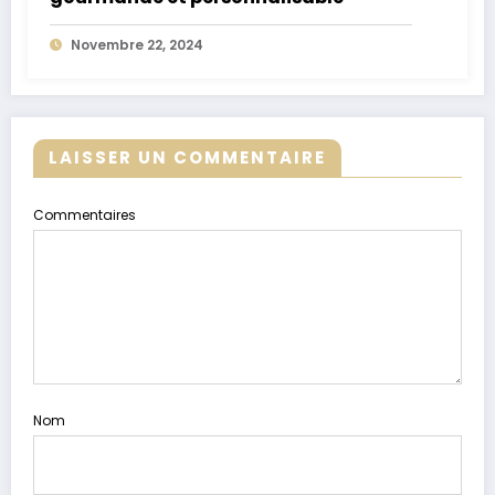
Novembre 22, 2024
LAISSER UN COMMENTAIRE
Commentaires
Nom