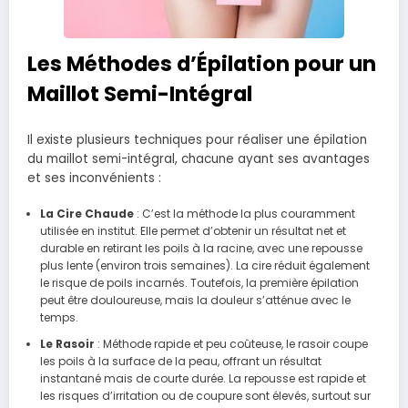
Les Méthodes d’Épilation pour un
Maillot Semi-Intégral
Il existe plusieurs techniques pour réaliser une épilation
du maillot semi-intégral, chacune ayant ses avantages
et ses inconvénients :
La Cire Chaude
: C’est la méthode la plus couramment
utilisée en institut. Elle permet d’obtenir un résultat net et
durable en retirant les poils à la racine, avec une repousse
plus lente (environ trois semaines). La cire réduit également
le risque de poils incarnés. Toutefois, la première épilation
peut être douloureuse, mais la douleur s’atténue avec le
temps.
Le Rasoir
: Méthode rapide et peu coûteuse, le rasoir coupe
les poils à la surface de la peau, offrant un résultat
instantané mais de courte durée. La repousse est rapide et
les risques d’irritation ou de coupure sont élevés, surtout sur