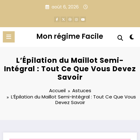
Aller
août 6, 2026
au
contenu
Mon régime Facile
L’Épilation du Maillot Semi-
Intégral : Tout Ce Que Vous Devez
Savoir
Accueil
Astuces
L’Épilation du Maillot Semi-Intégral : Tout Ce Que Vous
Devez Savoir