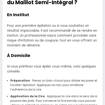
du Maillot Semi-Intégral ?
En Institut
Pour une première épilation ou si vous souhaitez un
résultat impeccable, il est recommandé de se rendre en
institut. Un professionnel saura comment procéder sans
risque d’irritation ou de coupure, tout en vous offrant un
moment de détente.
À Domicile
Si vous préférez vous épiler vous-même, voici quelques
conseils :
Préparation
: Prenez un bain chaud pour dilater les pores et
faciliter l’épilation. Appliquez du talc pour améliorer
l’adhérence de la cire.
Application de la Cire
: Appliquez la cire dans le sens de la
pousse des poils. Pour conserver la fine bande, vous pouvez