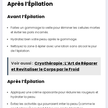
Après l’Épilation
Avant l’Épilation
Faites un gommage la veille pour éliminer les cellules mortes
et éviter les poils incarnés.
Hydratez bien votre peau après le gommage.
Nettoyez la zone à épiler avec une lotion sans alcool le jour
de l’épilation.
Voir aussi :
Cryothérapie : L’Art de Réparer
et Revitaliser le Corps par le Froid
Après l’Épilation
Appliquez une crème apaisante pour réduire les rougeurs et
hydrater la peau.
Évitez les activités qui pourraient irriter la peau (comme le