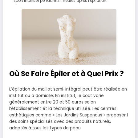
sport intense) pendant 24 heures après l’épilation.
Où Se Faire Épiler et à Quel Prix ?
L’épilation du maillot semi-intégral peut être réalisée en
institut ou à domicile. En institut, le coût varie
généralement entre 20 et 50 euros selon
l’établissement et la technique utilisée. Les centres
esthétiques comme « Les Jardins Suspendus » proposent
des soins spécialisés avec des produits naturels,
adaptés à tous les types de peau.