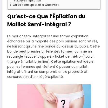
Après l’Épilation
Où Se Faire Épiler et à Quel Prix ?
Qu’est-ce Que l’Épilation du
Maillot Semi-Intégral ?
Le maillot semi-intégral est une forme d’épilation
échancrée où la majorité des poils pubiens sont retirés,
ne laissant qu’une fine bande au-dessus du pubis. Cette
bande peut prendre différentes formes, comme un
rectangle (souvent appelé « ticket de métro ») ou un
triangle (maillot brésilien). Cette épilation est idéale
pour les femmes qui hésitent à passer au maillot
intégral, offrant un compromis entre propreté et
conservation d’une légère pilosité.