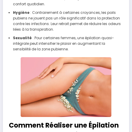
confort quotidien.
Hygiène
: Contrairement à certaines croyances, les poils
pubiens ne jouent pas un rôle significatif dans la protection
contre les infections. Leur retrait permet de réduire les odeurs
liées à la transpiration.
Sexualité
: Pour certaines femmes, une épilation quasi-
intégrale peut intensifier le plaisir en augmentant la
sensibilité de la zone pubienne.
Comment Réaliser une Épilation