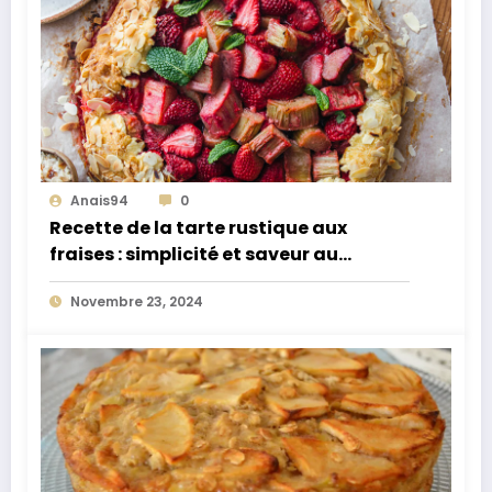
Anais94
0
Recette de la tarte rustique aux
fraises : simplicité et saveur au
rendez-vous
Novembre 23, 2024