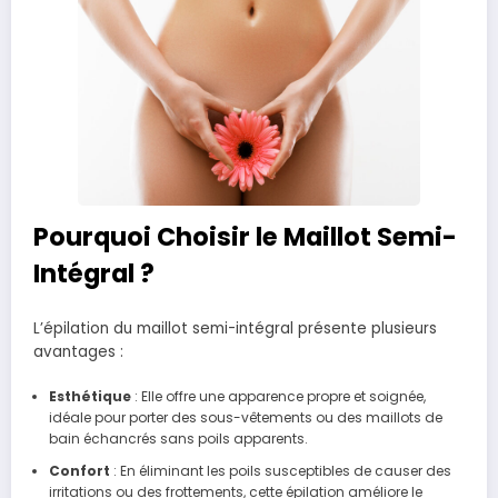
Pourquoi Choisir le Maillot Semi-
Intégral ?
L’épilation du maillot semi-intégral présente plusieurs
avantages :
Esthétique
: Elle offre une apparence propre et soignée,
idéale pour porter des sous-vêtements ou des maillots de
bain échancrés sans poils apparents.
Confort
: En éliminant les poils susceptibles de causer des
irritations ou des frottements, cette épilation améliore le