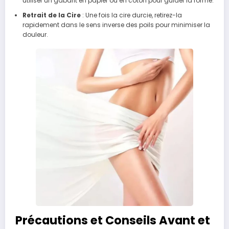
utiliser un gabarit en papier ou en coton pour guider la forme.
Retrait de la Cire
: Une fois la cire durcie, retirez-la
rapidement dans le sens inverse des poils pour minimiser la
douleur.
Précautions et Conseils Avant et