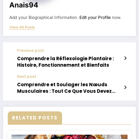
Anais94
Add your Biographical Information.
Edit your Profile
now.
View All Posts
Previous post
Comprendre la Réflexologie Plantaire :
Histoire, Fonctionnement et Bienfaits
Next post
Comprendre et Soulager les Nœuds
Musculaires : Tout Ce Que Vous Devez
Savoir
RELATED POSTS