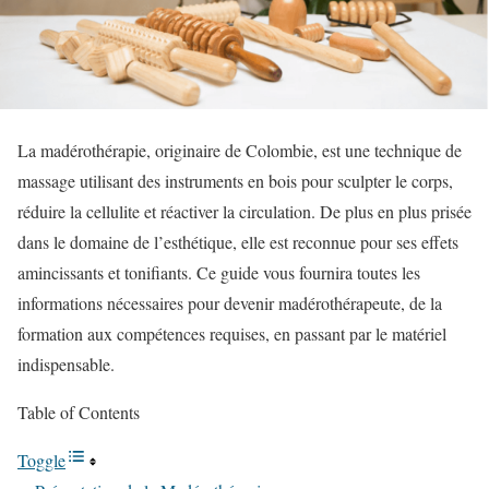
La madérothérapie, originaire de Colombie, est une technique de
massage utilisant des instruments en bois pour sculpter le corps,
réduire la cellulite et réactiver la circulation. De plus en plus prisée
dans le domaine de l’esthétique, elle est reconnue pour ses effets
amincissants et tonifiants. Ce guide vous fournira toutes les
informations nécessaires pour devenir madérothérapeute, de la
formation aux compétences requises, en passant par le matériel
indispensable.
Table of Contents
Toggle