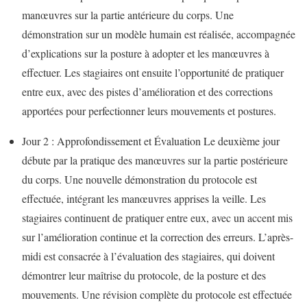
manœuvres sur la partie antérieure du corps. Une
démonstration sur un modèle humain est réalisée, accompagnée
d’explications sur la posture à adopter et les manœuvres à
effectuer. Les stagiaires ont ensuite l’opportunité de pratiquer
entre eux, avec des pistes d’amélioration et des corrections
apportées pour perfectionner leurs mouvements et postures.
Jour 2 : Approfondissement et Évaluation Le deuxième jour
débute par la pratique des manœuvres sur la partie postérieure
du corps. Une nouvelle démonstration du protocole est
effectuée, intégrant les manœuvres apprises la veille. Les
stagiaires continuent de pratiquer entre eux, avec un accent mis
sur l’amélioration continue et la correction des erreurs. L’après-
midi est consacrée à l’évaluation des stagiaires, qui doivent
démontrer leur maîtrise du protocole, de la posture et des
mouvements. Une révision complète du protocole est effectuée