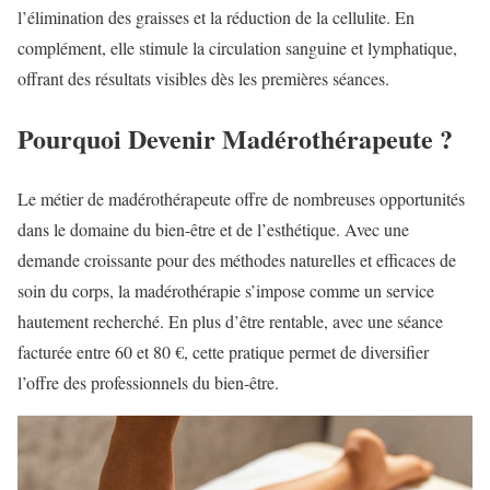
l’élimination des graisses et la réduction de la cellulite. En
complément, elle stimule la circulation sanguine et lymphatique,
offrant des résultats visibles dès les premières séances.
Pourquoi Devenir Madérothérapeute ?
Le métier de madérothérapeute offre de nombreuses opportunités
dans le domaine du bien-être et de l’esthétique. Avec une
demande croissante pour des méthodes naturelles et efficaces de
soin du corps, la madérothérapie s’impose comme un service
hautement recherché. En plus d’être rentable, avec une séance
facturée entre 60 et 80 €, cette pratique permet de diversifier
l’offre des professionnels du bien-être.