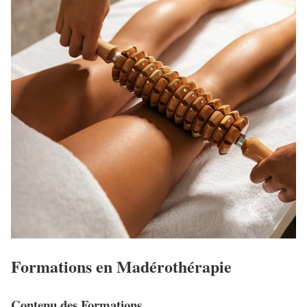
Formations en Madérothérapie
Contenu des Formations