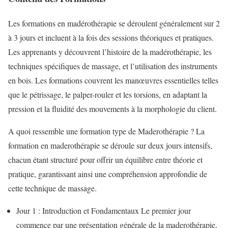
Les formations en madérothérapie se déroulent généralement sur 2
à 3 jours et incluent à la fois des sessions théoriques et pratiques.
Les apprenants y découvrent l’histoire de la madérothérapie, les
techniques spécifiques de massage, et l’utilisation des instruments
en bois. Les formations couvrent les manœuvres essentielles telles
que le pétrissage, le palper-rouler et les torsions, en adaptant la
pression et la fluidité des mouvements à la morphologie du client.
A quoi ressemble une formation type de Maderothérapie ? La
formation en maderothérapie se déroule sur deux jours intensifs,
chacun étant structuré pour offrir un équilibre entre théorie et
pratique, garantissant ainsi une compréhension approfondie de
cette technique de massage.
Jour 1 : Introduction et Fondamentaux Le premier jour
commence par une présentation générale de la maderothérapie,