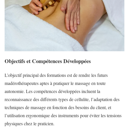
Objectifs et Compétences Développées
L’objectif principal des formations est de rendre les futurs
madérothérapeutes aptes à pratiquer le massage en toute
autonomie. Les compétences développées incluent la
reconnaissance des différents types de cellulite, l’adaptation des
techniques de massage en fonction des besoins du client, et
l’utilisation ergonomique des instruments pour éviter les tensions
physiques chez le praticien.