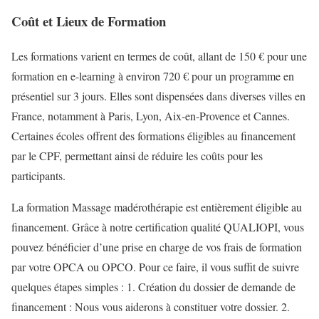
Coût et Lieux de Formation
Les formations varient en termes de coût, allant de 150 € pour une
formation en e-learning à environ 720 € pour un programme en
présentiel sur 3 jours. Elles sont dispensées dans diverses villes en
France, notamment à Paris, Lyon, Aix-en-Provence et Cannes.
Certaines écoles offrent des formations éligibles au financement
par le CPF, permettant ainsi de réduire les coûts pour les
participants.
La formation Massage madérothérapie est entièrement éligible au
financement. Grâce à notre certification qualité QUALIOPI, vous
pouvez bénéficier d’une prise en charge de vos frais de formation
par votre OPCA ou OPCO. Pour ce faire, il vous suffit de suivre
quelques étapes simples : 1. Création du dossier de demande de
financement : Nous vous aiderons à constituer votre dossier. 2.