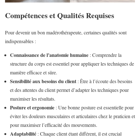
Compétences et Qualités Requises
Pour devenir un bon madérothérapeute, certaines qualités sont
indispensables :
Connaissance de l’anatomie humaine
: Comprendre la
structure du corps est essentiel pour appliquer les techniques de
manière efficace et sûre.
Sensibilité aux besoins du client
: Être à l’écoute des besoins
et des attentes du client permet d’adapter les techniques pour
maximiser les résultats.
Posture et ergonomie
: Une bonne posture est essentielle pour
éviter les douleurs musculaires et articulaires chez le praticien et
pour maximiser l’efficacité des mouvements.
Adaptabilité
: Chaque client étant différent, il est crucial