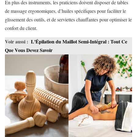
En plus des instruments, les praticiens doivent disposer de tables
de massage ergonomiques, d’huiles spécifiques pour faciliter le
glissement des outils, et de serviettes chauffantes pour optimiser le
confort du client.
Voir aussi :
L'Épilation du Maillot Semi-Intégral : Tout Ce
Que Vous Devez Savoir