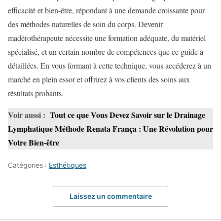
efficacité et bien-être, répondant à une demande croissante pour
des méthodes naturelles de soin du corps. Devenir
madérothérapeute nécessite une formation adéquate, du matériel
spécialisé, et un certain nombre de compétences que ce guide a
détaillées. En vous formant à cette technique, vous accéderez à un
marché en plein essor et offrirez à vos clients des soins aux
résultats probants.
Voir aussi :
Tout ce que Vous Devez Savoir sur le Drainage
Lymphatique Méthode Renata França : Une Révolution pour
Votre Bien-être
Catégories :
Esthétiques
Laissez un commentaire