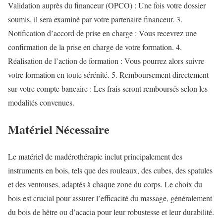
Validation auprès du financeur (OPCO) : Une fois votre dossier
soumis, il sera examiné par votre partenaire financeur. 3.
Notification d’accord de prise en charge : Vous recevrez une
confirmation de la prise en charge de votre formation. 4.
Réalisation de l’action de formation : Vous pourrez alors suivre
votre formation en toute sérénité. 5. Remboursement directement
sur votre compte bancaire : Les frais seront remboursés selon les
modalités convenues.
Matériel Nécessaire
Le matériel de madérothérapie inclut principalement des
instruments en bois, tels que des rouleaux, des cubes, des spatules
et des ventouses, adaptés à chaque zone du corps. Le choix du
bois est crucial pour assurer l’efficacité du massage, généralement
du bois de hêtre ou d’acacia pour leur robustesse et leur durabilité.