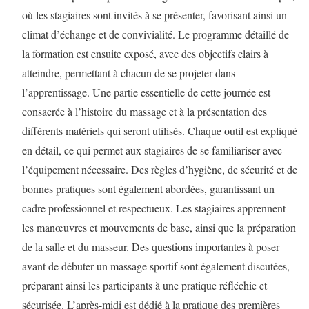
où les stagiaires sont invités à se présenter, favorisant ainsi un
climat d’échange et de convivialité. Le programme détaillé de
la formation est ensuite exposé, avec des objectifs clairs à
atteindre, permettant à chacun de se projeter dans
l’apprentissage. Une partie essentielle de cette journée est
consacrée à l’histoire du massage et à la présentation des
différents matériels qui seront utilisés. Chaque outil est expliqué
en détail, ce qui permet aux stagiaires de se familiariser avec
l’équipement nécessaire. Des règles d’hygiène, de sécurité et de
bonnes pratiques sont également abordées, garantissant un
cadre professionnel et respectueux. Les stagiaires apprennent
les manœuvres et mouvements de base, ainsi que la préparation
de la salle et du masseur. Des questions importantes à poser
avant de débuter un massage sportif sont également discutées,
préparant ainsi les participants à une pratique réfléchie et
sécurisée. L’après-midi est dédié à la pratique des premières