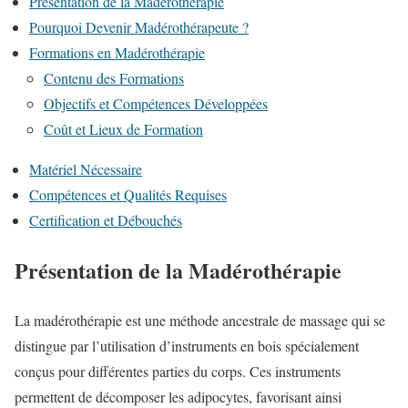
Présentation de la Madérothérapie
Pourquoi Devenir Madérothérapeute ?
Formations en Madérothérapie
Contenu des Formations
Objectifs et Compétences Développées
Coût et Lieux de Formation
Matériel Nécessaire
Compétences et Qualités Requises
Certification et Débouchés
Présentation de la Madérothérapie
La madérothérapie est une méthode ancestrale de massage qui se
distingue par l’utilisation d’instruments en bois spécialement
conçus pour différentes parties du corps. Ces instruments
permettent de décomposer les adipocytes, favorisant ainsi