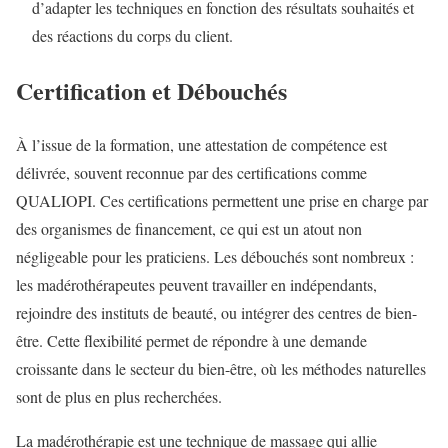
d’adapter les techniques en fonction des résultats souhaités et
des réactions du corps du client.
Certification et Débouchés
À l’issue de la formation, une attestation de compétence est
délivrée, souvent reconnue par des certifications comme
QUALIOPI. Ces certifications permettent une prise en charge par
des organismes de financement, ce qui est un atout non
négligeable pour les praticiens. Les débouchés sont nombreux :
les madérothérapeutes peuvent travailler en indépendants,
rejoindre des instituts de beauté, ou intégrer des centres de bien-
être. Cette flexibilité permet de répondre à une demande
croissante dans le secteur du bien-être, où les méthodes naturelles
sont de plus en plus recherchées.
La madérothérapie est une technique de massage qui allie