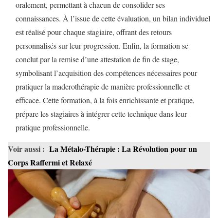
oralement, permettant à chacun de consolider ses
connaissances. À l’issue de cette évaluation, un bilan individuel
est réalisé pour chaque stagiaire, offrant des retours
personnalisés sur leur progression. Enfin, la formation se
conclut par la remise d’une attestation de fin de stage,
symbolisant l’acquisition des compétences nécessaires pour
pratiquer la maderothérapie de manière professionnelle et
efficace. Cette formation, à la fois enrichissante et pratique,
prépare les stagiaires à intégrer cette technique dans leur
pratique professionnelle.
Voir aussi :
La Métalo-Thérapie : La Révolution pour un
Corps Raffermi et Relaxé