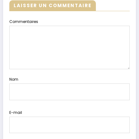
LAISSER UN COMMENTAIRE
Commentaires
Nom
E-mail