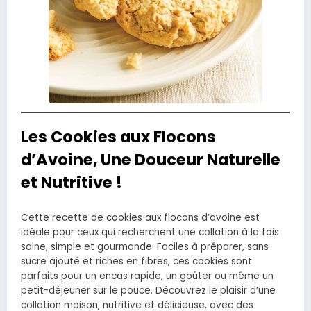
Les Cookies aux Flocons
d’Avoine, Une Douceur Naturelle
et Nutritive !
Cette recette de cookies aux flocons d’avoine est
idéale pour ceux qui recherchent une collation à la fois
saine, simple et gourmande. Faciles à préparer, sans
sucre ajouté et riches en fibres, ces cookies sont
parfaits pour un encas rapide, un goûter ou même un
petit-déjeuner sur le pouce. Découvrez le plaisir d’une
collation maison, nutritive et délicieuse, avec des