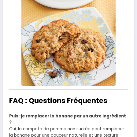
FAQ : Questions Fréquentes
Puis-je remplacer la banane par un autre ingrédient
?
Oui, la compote de pomme non sucrée peut remplacer
la banane pour une douceur naturelle et une texture