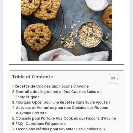
Table of Contents
Recette de Cookies aux Flocons d’Avoine
Bienfaits des Ingrédients : Des Cookies Sains et
Énergétiques
Pourquoi Opter pour une Recette Sans Sucre Ajouté ?
Astuces et Variantes pour des Cookies aux Flocons
d’Avoine Parfaits
Conseils pour Parfaire Vos Cookies aux Flocons d’Avoine
FAQ : Questions Fréquentes
Occasions Idéales pour Savourer Ces Cookies aux