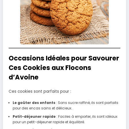
Occasions Idéales pour Savourer
Ces Cookies aux Flocons
d’Avoine
Ces cookies sont parfaits pour :
Le goûter des enfants
: Sans sucre raffiné, ils sont parfaits
pour des encas sains et délicieux.
Petit-déjeuner rapide
: Faciles à emporter, ils sont idéaux
pour un petit-déjeuner rapide et équilibré.