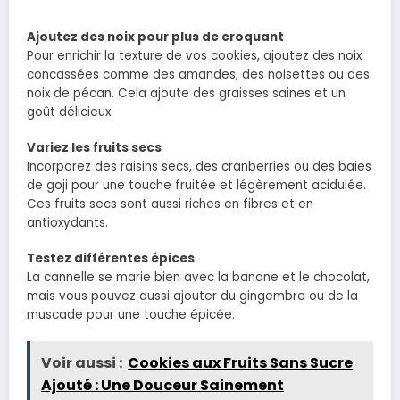
Ajoutez des noix pour plus de croquant
Pour enrichir la texture de vos cookies, ajoutez des noix
concassées comme des amandes, des noisettes ou des
noix de pécan. Cela ajoute des graisses saines et un
goût délicieux.
Variez les fruits secs
Incorporez des raisins secs, des cranberries ou des baies
de goji pour une touche fruitée et légèrement acidulée.
Ces fruits secs sont aussi riches en fibres et en
antioxydants.
Testez différentes épices
La cannelle se marie bien avec la banane et le chocolat,
mais vous pouvez aussi ajouter du gingembre ou de la
muscade pour une touche épicée.
Voir aussi :
Cookies aux Fruits Sans Sucre
Ajouté : Une Douceur Sainement