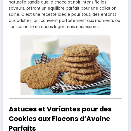
naturelle tandis que le chocolat noir intensifie les
saveurs, offrant un équilibre parfait pour une collation
saine. C’est une recette idéale pour tous, des enfants
aux adultes, qui convient parfaitement aux moments où
l’on souhaite un encas léger mais nourrissant.
Astuces et Variantes pour des
Cookies aux Flocons d’Avoine
Parfaits