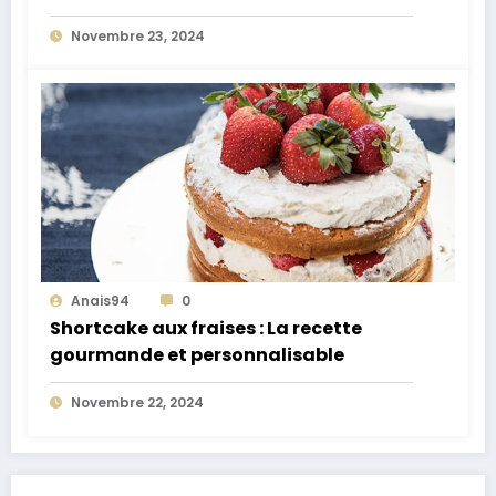
rendez-vous
Novembre 23, 2024
Anais94
0
Shortcake aux fraises : La recette
gourmande et personnalisable
Novembre 22, 2024