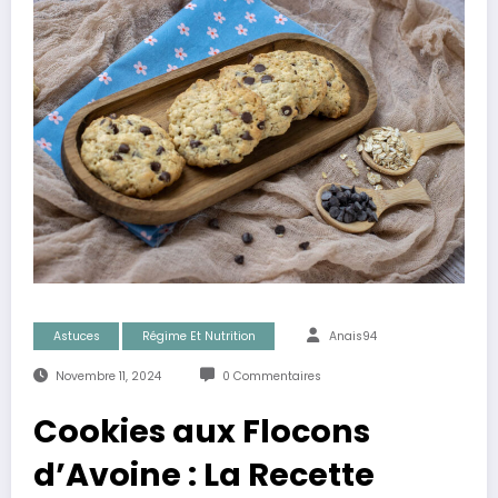
Astuces
Régime Et Nutrition
Anais94
Novembre 11, 2024
0 Commentaires
Cookies aux Flocons
d’Avoine : La Recette