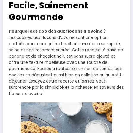
Facile, Sainement
Gourmande
Pourquoi des cookies aux flocons d’avoine ?
Les cookies aux flocons d’avoine sont une option
parfaite pour ceux qui recherchent une douceur rapide,
saine et naturellement sucrée. Cette recette, à base de
banane et de chocolat noir, est sans sucre ajouté et
offre une texture moelleuse avec une touche de
gourmandise. Faciles à réaliser en un rien de temps, ces
cookies se dégustent aussi bien en collation qu’au petit-
déjeuner. Essayez cette recette et laissez-vous
surprendre par la simplicité et la richesse en saveurs des
flocons d’avoine !