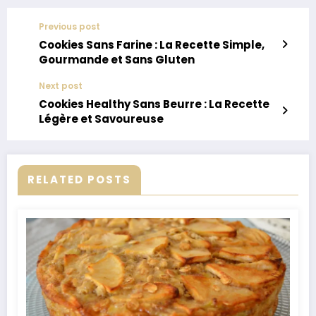
Previous post
Cookies Sans Farine : La Recette Simple,
Gourmande et Sans Gluten
Next post
Cookies Healthy Sans Beurre : La Recette
Légère et Savoureuse
RELATED POSTS