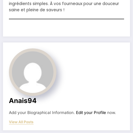
ingrédients simples. À vos fourneaux pour une douceur
saine et pleine de saveurs !
Anais94
Add your Biographical Information.
Edit your Profile
now.
View All Posts