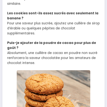
similaire.
Les cookies sont-ils assez sucrés avec seulement la
banane ?
Pour une saveur plus sucrée, ajoutez une cuillère de sirop
d’érable ou quelques pépites de chocolat
supplémentaires.
Puis-je ajouter de la poudre de cacao pour plus de
goût ?
Absolument, une cuillère de cacao en poudre non sucré
renforcera la saveur chocolatée pour les amateurs de
chocolat intense.