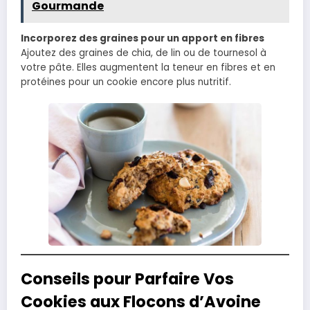
Gourmande
Incorporez des graines pour un apport en fibres
Ajoutez des graines de chia, de lin ou de tournesol à
votre pâte. Elles augmentent la teneur en fibres et en
protéines pour un cookie encore plus nutritif.
Conseils pour Parfaire Vos
Cookies aux Flocons d’Avoine