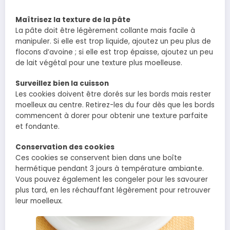
Maîtrisez la texture de la pâte
La pâte doit être légèrement collante mais facile à
manipuler. Si elle est trop liquide, ajoutez un peu plus de
flocons d’avoine ; si elle est trop épaisse, ajoutez un peu
de lait végétal pour une texture plus moelleuse.
Surveillez bien la cuisson
Les cookies doivent être dorés sur les bords mais rester
moelleux au centre. Retirez-les du four dès que les bords
commencent à dorer pour obtenir une texture parfaite
et fondante.
Conservation des cookies
Ces cookies se conservent bien dans une boîte
hermétique pendant 3 jours à température ambiante.
Vous pouvez également les congeler pour les savourer
plus tard, en les réchauffant légèrement pour retrouver
leur moelleux.