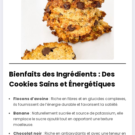
Bienfaits des Ingrédients : Des
Cookies Sains et Énergétiques
Flocons d’avoine
: Riche en fibres et en glucides complexes,
ils fournissent de l’énergie durable et favorisent la satiété.
Banane
: Naturellement sucrée et source de potassium, elle
remplace le sucre ajouté tout en apportant une texture
moelleuse.
Chocolat noir
: Riche en antioxydants et avec une teneur en