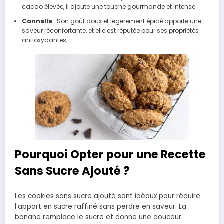
cacao élevée, il ajoute une touche gourmande et intense.
Cannelle
: Son goût doux et légèrement épicé apporte une
saveur réconfortante, et elle est réputée pour ses propriétés
antioxydantes.
Pourquoi Opter pour une Recette
Sans Sucre Ajouté ?
Les cookies sans sucre ajouté sont idéaux pour réduire
l’apport en sucre raffiné sans perdre en saveur. La
banane remplace le sucre et donne une douceur