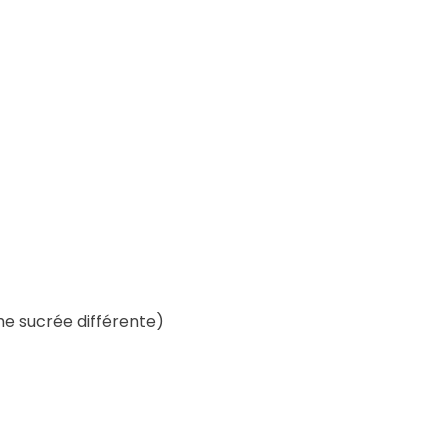
che sucrée différente)