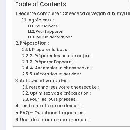
Table of Contents
Recette complète : Cheesecake vegan aux myrtil
Ingrédients :
Pour la base :
Pour l’appareil :
Pour la décoration :
Préparation :
1. Préparer la base :
2. Préparer les noix de cajou :
3. Préparer l’appareil :
4. Assembler le cheesecake :
5. Décoration et service :
Astuces et variantes :
Personnalisez votre cheesecake :
Optimisez votre préparation :
Pour les jours pressés :
Les bienfaits de ce dessert :
FAQ – Questions fréquentes :
Une idée d’accompagnement :