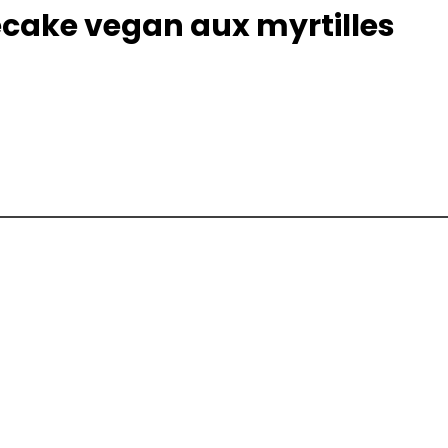
ecake vegan aux myrtilles