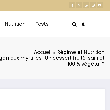
Nutrition
Tests
Accueil
Régime et Nutrition
 aux myrtilles : Un dessert fruité, sain et
100 % végétal ?