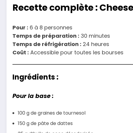
Recette complète : Chees
Pour :
6 à 8 personnes
Temps de préparation :
30 minutes
Temps de réfrigération :
24 heures
Coût :
Accessible pour toutes les bourses
Ingrédients :
Pour la base :
100 g de graines de tournesol
150 g de pâte de dattes