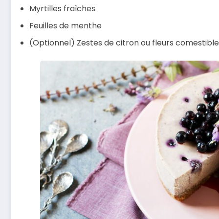
Myrtilles fraîches
Feuilles de menthe
(Optionnel) Zestes de citron ou fleurs comestibl