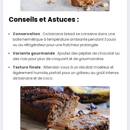
Conseils et Astuces :
Conservation
: Ce banana bread se conserve dans une
boîte hermétique à température ambiante pendant 3 jours
ou au réfrigérateur pour une fraîcheur prolongée.
Variante gourmande
: Ajoutez des pépites de chocolat ou
des noix pour plus de croquant et de gourmandise.
Texture finale
: Attendez-vous à un résultat moelleux et
légèrement humide, parfait pour un gâteau au goût intense
de banane et de coco.