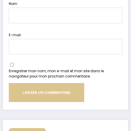
Nom
E-mail
Enregistrer mon nom, mon e-mail et mon site dans le
navigateur pour mon prochain commentaire.