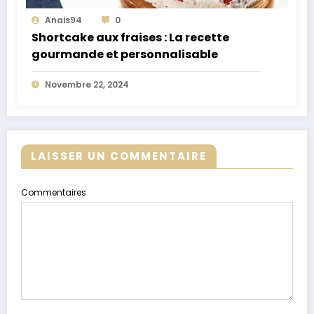
Anais94
0
Shortcake aux fraises : La recette
gourmande et personnalisable
Novembre 22, 2024
LAISSER UN COMMENTAIRE
Commentaires