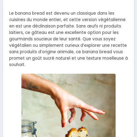
Le banana bread est devenu un classique dans les
cuisines du monde entier, et cette version végétalienne
en est une déclinaison parfaite. Sans œufs ni produits
laitiers, ce gâteau est une excellente option pour les
gourmands soucieux de leur santé. Que vous soyez
végétalien ou simplement curieux d’explorer une recette
sans produits d’origine animale, ce banana bread vous
promet un goût sucré naturel et une texture moelleuse à
souhait.