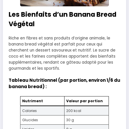
Les Bienfaits d’un Banana Bread
Végétal
Riche en fibres et sans produits d’origine animale, le
banana bread végétal est parfait pour ceux qui
cherchent un dessert savoureux et nutritif. Le sucre de
coco et les farines complètes apportent des bienfaits
supplémentaires, rendant ce gâteau adapté pour les
gourmands et les sportifs.
Tableau Nutritionnel (par portion, environ 1/6 du
banana bread) :
Nutriment
Valeur par portion
Calories
200 kcal
Glucides
30 g