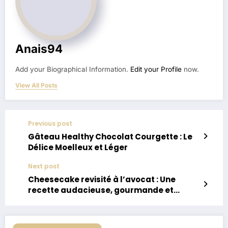
Anais94
Add your Biographical Information.
Edit your Profile
now.
View All Posts
Previous post
Gâteau Healthy Chocolat Courgette : Le
Délice Moelleux et Léger
Next post
Cheesecake revisité à l’avocat : Une
recette audacieuse, gourmande et
rafraîchissante ?