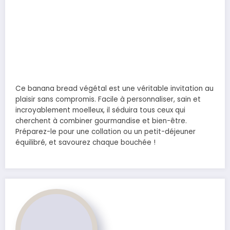
Ce banana bread végétal est une véritable invitation au
plaisir sans compromis. Facile à personnaliser, sain et
incroyablement moelleux, il séduira tous ceux qui
cherchent à combiner gourmandise et bien-être.
Préparez-le pour une collation ou un petit-déjeuner
équilibré, et savourez chaque bouchée !