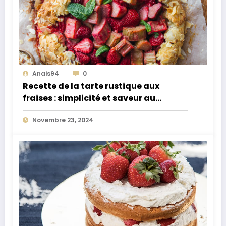
Anais94
0
Recette de la tarte rustique aux
fraises : simplicité et saveur au
rendez-vous
Novembre 23, 2024